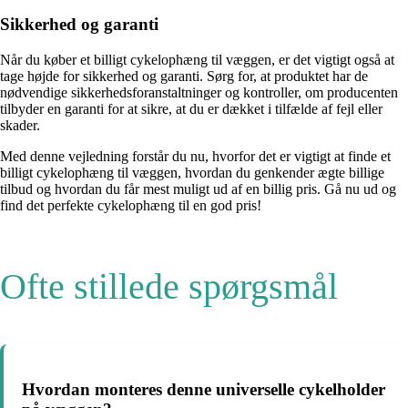
Sikkerhed og garanti
Når du køber et billigt cykelophæng til væggen, er det vigtigt også at
tage højde for sikkerhed og garanti. Sørg for, at produktet har de
nødvendige sikkerhedsforanstaltninger og kontroller, om producenten
tilbyder en garanti for at sikre, at du er dækket i tilfælde af fejl eller
skader.
Med denne vejledning forstår du nu, hvorfor det er vigtigt at finde et
billigt cykelophæng til væggen, hvordan du genkender ægte billige
tilbud og hvordan du får mest muligt ud af en billig pris. Gå nu ud og
find det perfekte cykelophæng til en god pris!
Ofte stillede spørgsmål
Hvordan monteres denne universelle cykelholder