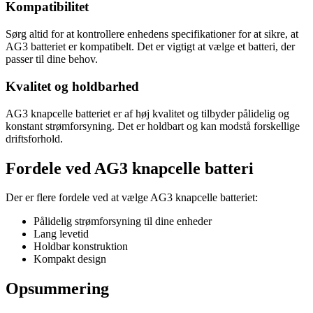
Kompatibilitet
Sørg altid for at kontrollere enhedens specifikationer for at sikre, at
AG3 batteriet er kompatibelt. Det er vigtigt at vælge et batteri, der
passer til dine behov.
Kvalitet og holdbarhed
AG3 knapcelle batteriet er af høj kvalitet og tilbyder pålidelig og
konstant strømforsyning. Det er holdbart og kan modstå forskellige
driftsforhold.
Fordele ved AG3 knapcelle batteri
Der er flere fordele ved at vælge AG3 knapcelle batteriet:
Pålidelig strømforsyning til dine enheder
Lang levetid
Holdbar konstruktion
Kompakt design
Opsummering