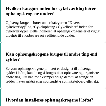
Hvilken kategori inden for cykelværktøj hører
ophængskrogene under?
Ophængskrogene hører under kategorien “Diverse
cykelværktøj” og “Cykelophæng / Cykelholder” inden for
cykelværktøjer. Dette indikerer, at ophængskrogene er et vigtigt
tilbehør til at opbevare og vedligeholde cykler.
Kan ophængskrogene bruges til andre ting end
cykler?
Selvom ophængskrogene primært er designet til at hænge
cykler i loftet, kan de også bruges til at opbevare og organisere
andre ting. Du kan for eksempel bruge dem til at hænge en
ladder, haveværktøj eller sportsudstyr som skateboard eller ski.
Hvordan installeres ophængskrogene i loftet?