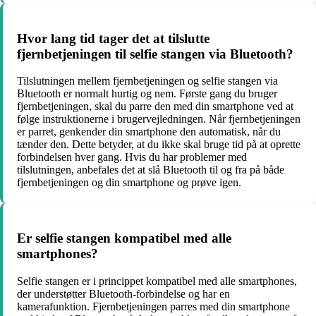
Hvor lang tid tager det at tilslutte
fjernbetjeningen til selfie stangen via Bluetooth?
Tilslutningen mellem fjernbetjeningen og selfie stangen via
Bluetooth er normalt hurtig og nem. Første gang du bruger
fjernbetjeningen, skal du parre den med din smartphone ved at
følge instruktionerne i brugervejledningen. Når fjernbetjeningen
er parret, genkender din smartphone den automatisk, når du
tænder den. Dette betyder, at du ikke skal bruge tid på at oprette
forbindelsen hver gang. Hvis du har problemer med
tilslutningen, anbefales det at slå Bluetooth til og fra på både
fjernbetjeningen og din smartphone og prøve igen.
Er selfie stangen kompatibel med alle
smartphones?
Selfie stangen er i princippet kompatibel med alle smartphones,
der understøtter Bluetooth-forbindelse og har en
kamerafunktion. Fjernbetjeningen parres med din smartphone