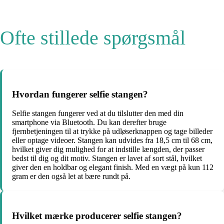
Ofte stillede spørgsmål
Hvordan fungerer selfie stangen?
Selfie stangen fungerer ved at du tilslutter den med din
smartphone via Bluetooth. Du kan derefter bruge
fjernbetjeningen til at trykke på udløserknappen og tage billeder
eller optage videoer. Stangen kan udvides fra 18,5 cm til 68 cm,
hvilket giver dig mulighed for at indstille længden, der passer
bedst til dig og dit motiv. Stangen er lavet af sort stål, hvilket
giver den en holdbar og elegant finish. Med en vægt på kun 112
gram er den også let at bære rundt på.
Hvilket mærke producerer selfie stangen?