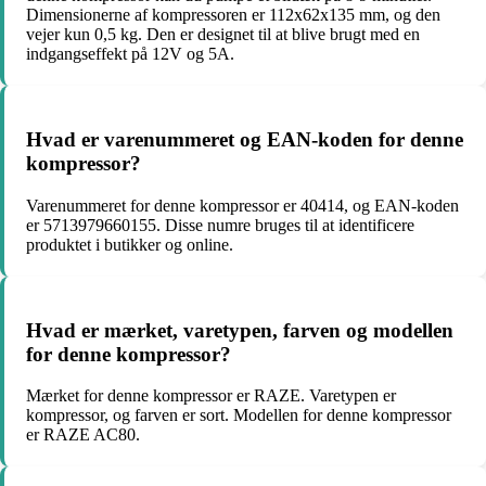
Dimensionerne af kompressoren er 112x62x135 mm, og den
vejer kun 0,5 kg. Den er designet til at blive brugt med en
indgangseffekt på 12V og 5A.
Hvad er varenummeret og EAN-koden for denne
kompressor?
Varenummeret for denne kompressor er 40414, og EAN-koden
er 5713979660155. Disse numre bruges til at identificere
produktet i butikker og online.
Hvad er mærket, varetypen, farven og modellen
for denne kompressor?
Mærket for denne kompressor er RAZE. Varetypen er
kompressor, og farven er sort. Modellen for denne kompressor
er RAZE AC80.