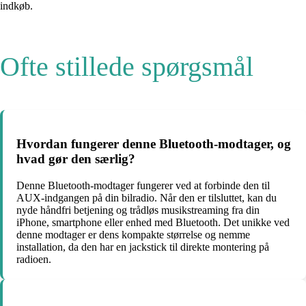
indkøb.
Ofte stillede spørgsmål
Hvordan fungerer denne Bluetooth-modtager, og
hvad gør den særlig?
Denne Bluetooth-modtager fungerer ved at forbinde den til
AUX-indgangen på din bilradio. Når den er tilsluttet, kan du
nyde håndfri betjening og trådløs musikstreaming fra din
iPhone, smartphone eller enhed med Bluetooth. Det unikke ved
denne modtager er dens kompakte størrelse og nemme
installation, da den har en jackstick til direkte montering på
radioen.