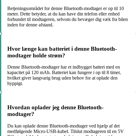
Betjeningsområdet for denne Bluetooth-modtager er op til 10
meter. Dette betyder, at du kan have din telefon eller enhed
forbundet til modtageren, selvom du bevæger dig væk fra bilen
inden for denne afstand.
Hvor længe kan batteriet i denne Bluetooth-
modtager holde strøm?
Denne Bluetooth-modtager har et indbygget batteri med en
kapacitet på 120 mAh. Batteriet kan fungere i op til 8 timer,
hvilket giver langvarig brug uden behov for at oplade den
hyppigt.
Hvordan oplader jeg denne Bluetooth-
modtager?
Du kan oplade denne Bluetooth-modtager ved hjælp af det
medfølgende Micro-USB-kabel. Tilslut modtageren til en 5V