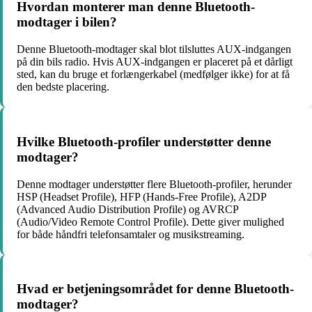
Hvordan monterer man denne Bluetooth-
modtager i bilen?
Denne Bluetooth-modtager skal blot tilsluttes AUX-indgangen
på din bils radio. Hvis AUX-indgangen er placeret på et dårligt
sted, kan du bruge et forlængerkabel (medfølger ikke) for at få
den bedste placering.
Hvilke Bluetooth-profiler understøtter denne
modtager?
Denne modtager understøtter flere Bluetooth-profiler, herunder
HSP (Headset Profile), HFP (Hands-Free Profile), A2DP
(Advanced Audio Distribution Profile) og AVRCP
(Audio/Video Remote Control Profile). Dette giver mulighed
for både håndfri telefonsamtaler og musikstreaming.
Hvad er betjeningsområdet for denne Bluetooth-
modtager?