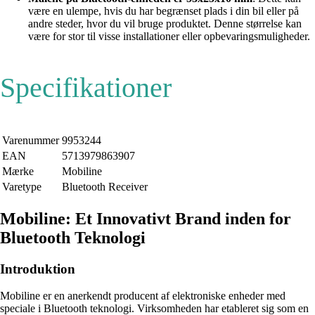
være en ulempe, hvis du har begrænset plads i din bil eller på
andre steder, hvor du vil bruge produktet. Denne størrelse kan
være for stor til visse installationer eller opbevaringsmuligheder.
Specifikationer
Varenummer
9953244
EAN
5713979863907
Mærke
Mobiline
Varetype
Bluetooth Receiver
Mobiline: Et Innovativt Brand inden for
Bluetooth Teknologi
Introduktion
Mobiline er en anerkendt producent af elektroniske enheder med
speciale i Bluetooth teknologi. Virksomheden har etableret sig som en