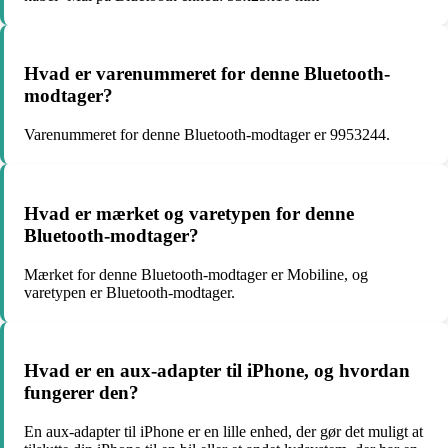
Hvad er varenummeret for denne Bluetooth-
modtager?
Varenummeret for denne Bluetooth-modtager er 9953244.
Hvad er mærket og varetypen for denne
Bluetooth-modtager?
Mærket for denne Bluetooth-modtager er Mobiline, og
varetypen er Bluetooth-modtager.
Hvad er en aux-adapter til iPhone, og hvordan
fungerer den?
En aux-adapter til iPhone er en lille enhed, der gør det muligt at