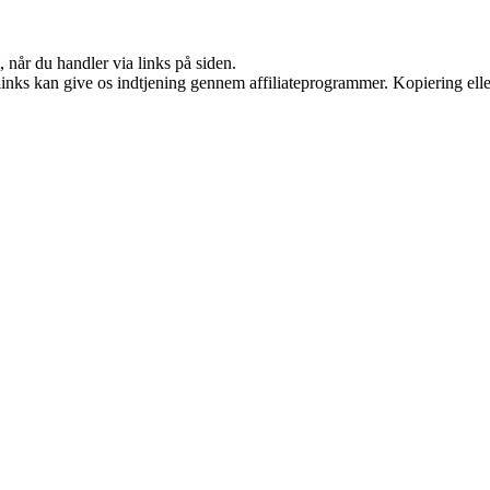
 når du handler via links på siden.
 links kan give os indtjening gennem affiliateprogrammer. Kopiering elle