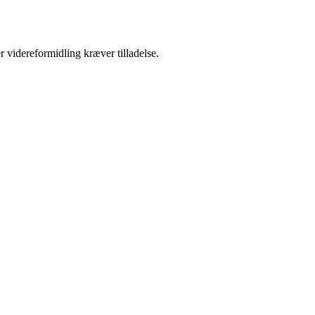
r videreformidling kræver tilladelse.