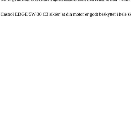
:
Castrol EDGE 5W-30 C3 sikrer, at din motor er godt beskyttet i hele sk