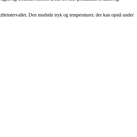
ifteintervallet. Den modstår tryk og temperaturer, der kan opstå under