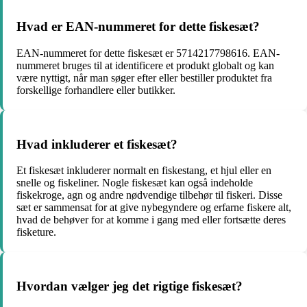
Hvad er EAN-nummeret for dette fiskesæt?
EAN-nummeret for dette fiskesæt er 5714217798616. EAN-
nummeret bruges til at identificere et produkt globalt og kan
være nyttigt, når man søger efter eller bestiller produktet fra
forskellige forhandlere eller butikker.
Hvad inkluderer et fiskesæt?
Et fiskesæt inkluderer normalt en fiskestang, et hjul eller en
snelle og fiskeliner. Nogle fiskesæt kan også indeholde
fiskekroge, agn og andre nødvendige tilbehør til fiskeri. Disse
sæt er sammensat for at give nybegyndere og erfarne fiskere alt,
hvad de behøver for at komme i gang med eller fortsætte deres
fisketure.
Hvordan vælger jeg det rigtige fiskesæt?