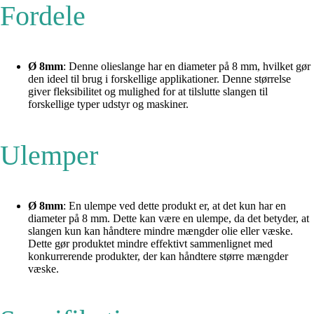
Fordele
Ø 8mm
: Denne olieslange har en diameter på 8 mm, hvilket gør
den ideel til brug i forskellige applikationer. Denne størrelse
giver fleksibilitet og mulighed for at tilslutte slangen til
forskellige typer udstyr og maskiner.
Ulemper
Ø 8mm
: En ulempe ved dette produkt er, at det kun har en
diameter på 8 mm. Dette kan være en ulempe, da det betyder, at
slangen kun kan håndtere mindre mængder olie eller væske.
Dette gør produktet mindre effektivt sammenlignet med
konkurrerende produkter, der kan håndtere større mængder
væske.