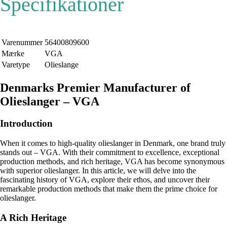
Specifikationer
Varenummer
56400809600
Mærke
VGA
Varetype
Olieslange
Denmarks Premier Manufacturer of
Olieslanger – VGA
Introduction
When it comes to high-quality olieslanger in Denmark, one brand truly
stands out – VGA. With their commitment to excellence, exceptional
production methods, and rich heritage, VGA has become synonymous
with superior olieslanger. In this article, we will delve into the
fascinating history of VGA, explore their ethos, and uncover their
remarkable production methods that make them the prime choice for
olieslanger.
A Rich Heritage