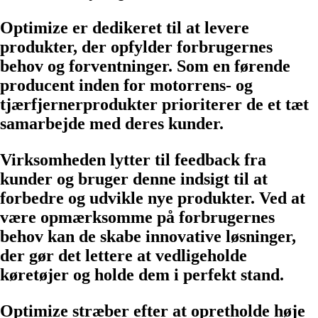
Optimize er dedikeret til at levere
produkter, der opfylder forbrugernes
behov og forventninger. Som en førende
producent inden for motorrens- og
tjærfjernerprodukter prioriterer de et tæt
samarbejde med deres kunder.
Virksomheden lytter til feedback fra
kunder og bruger denne indsigt til at
forbedre og udvikle nye produkter. Ved at
være opmærksomme på forbrugernes
behov kan de skabe innovative løsninger,
der gør det lettere at vedligeholde
køretøjer og holde dem i perfekt stand.
Optimize stræber efter at opretholde høje