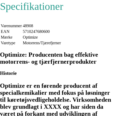
Specifikationer
Varenummer
48908
EAN
5710247680600
Mærke
Optimize
Varetype
Motorrens/Tjærefjerner
Optimize: Producenten bag effektive
motorrens- og tjærfjernerprodukter
Historie
Optimize er en førende producent af
specialkemikalier med fokus på løsninger
til køretøjsvedligeholdelse. Virksomheden
blev grundlagt i XXXX og har siden da
været på forkant med udviklingen af