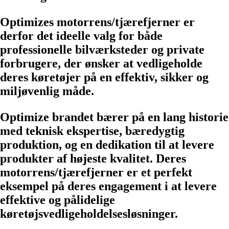
Optimizes motorrens/tjærefjerner er
derfor det ideelle valg for både
professionelle bilværksteder og private
forbrugere, der ønsker at vedligeholde
deres køretøjer på en effektiv, sikker og
miljøvenlig måde.
Optimize brandet bærer på en lang historie
med teknisk ekspertise, bæredygtig
produktion, og en dedikation til at levere
produkter af højeste kvalitet. Deres
motorrens/tjærefjerner er et perfekt
eksempel på deres engagement i at levere
effektive og pålidelige
køretøjsvedligeholdelsesløsninger.