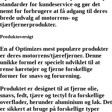
standarder for kundeservice og gør det
nemt for forbrugere at få adgang til deres
brede udvalg af motorrens- og
tjærfjernerprodukter.
Produktoversigt
En af Optimizes mest populære produkter
er deres motorrens/tjærefjerner. Denne
unikke formel er specielt udviklet til at
rense køretøjer og fjerne forskellige
former for snavs og forurening.
Produktet er designet til at fjerne olie,
snavs, fedt, tjære og tectyl fra forskellige
overflader, herunder aluminium og lak. Det
er sikkert at bruge på forskellige typer