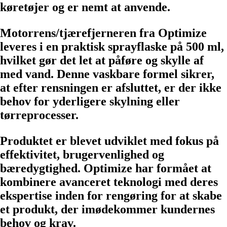
køretøjer og er nemt at anvende.
Motorrens/tjærefjerneren fra Optimize
leveres i en praktisk sprayflaske på 500 ml,
hvilket gør det let at påføre og skylle af
med vand. Denne vaskbare formel sikrer,
at efter rensningen er afsluttet, er der ikke
behov for yderligere skylning eller
tørreprocesser.
Produktet er blevet udviklet med fokus på
effektivitet, brugervenlighed og
bæredygtighed. Optimize har formået at
kombinere avanceret teknologi med deres
ekspertise inden for rengøring for at skabe
et produkt, der imødekommer kundernes
behov og krav.