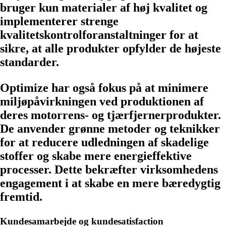
bruger kun materialer af høj kvalitet og
implementerer strenge
kvalitetskontrolforanstaltninger for at
sikre, at alle produkter opfylder de højeste
standarder.
Optimize har også fokus på at minimere
miljøpåvirkningen ved produktionen af
deres motorrens- og tjærfjernerprodukter.
De anvender grønne metoder og teknikker
for at reducere udledningen af skadelige
stoffer og skabe mere energieffektive
processer. Dette bekræfter virksomhedens
engagement i at skabe en mere bæredygtig
fremtid.
Kundesamarbejde og kundesatisfaction