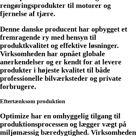
rengøringsprodukter til motorer og
fjernelse af tjære.
Denne danske producent har opbygget et
fremragende ry med hensyn til
produktkvalitet og effektive løsninger.
Virksomheden har opnået globale
anerkendelser og er kendt for at levere
produkter i højeste kvalitet til både
professionelle bilværksteder og private
forbrugere.
Eftertænksom produktion
Optimize har en omhyggelig tilgang til
produktionsprocessen og lægger vægt på
miljømæssig bæredygtighed. Virksomheden