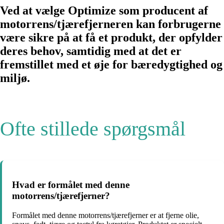
Ved at vælge Optimize som producent af
motorrens/tjærefjerneren kan forbrugerne
være sikre på at få et produkt, der opfylder
deres behov, samtidig med at det er
fremstillet med et øje for bæredygtighed og
miljø.
Ofte stillede spørgsmål
Hvad er formålet med denne
motorrens/tjærefjerner?
Formålet med denne motorrens/tjærefjerner er at fjerne olie,