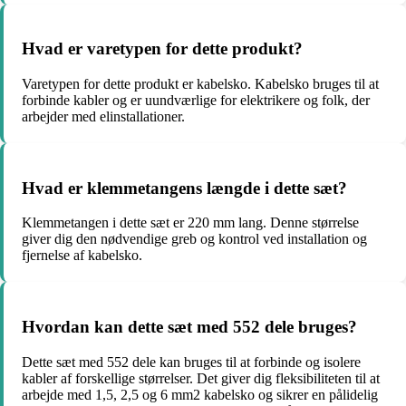
Hvad er varetypen for dette produkt?
Varetypen for dette produkt er kabelsko. Kabelsko bruges til at
forbinde kabler og er uundværlige for elektrikere og folk, der
arbejder med elinstallationer.
Hvad er klemmetangens længde i dette sæt?
Klemmetangen i dette sæt er 220 mm lang. Denne størrelse
giver dig den nødvendige greb og kontrol ved installation og
fjernelse af kabelsko.
Hvordan kan dette sæt med 552 dele bruges?
Dette sæt med 552 dele kan bruges til at forbinde og isolere
kabler af forskellige størrelser. Det giver dig fleksibiliteten til at
arbejde med 1,5, 2,5 og 6 mm2 kabelsko og sikrer en pålidelig