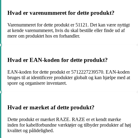
Hvad er varenummeret for dette produkt?
Varenummeret for dette produkt er 51121. Det kan være nyttigt
at kende varenummeret, hvis du skal bestille eller finde ud af
mere om produktet hos en forhandler.
Hvad er EAN-koden for dette produkt?
EAN-koden for dette produkt er 5712227239570. EAN-koden
bruges til at identificere produkter globalt og kan hjælpe med at
spore og organisere inventaret.
Hvad er mærket af dette produkt?
Dette produkt er mærket RAZE. RAZE er et kendt mærke
inden for kabelforbundne værktøjer og tilbyder produkter af høj
kvalitet og pålidelighed.