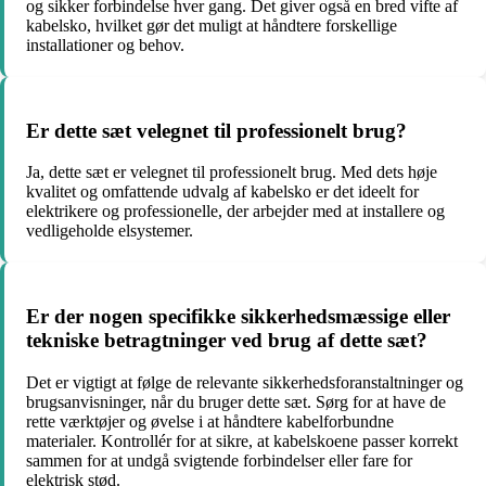
og sikker forbindelse hver gang. Det giver også en bred vifte af
kabelsko, hvilket gør det muligt at håndtere forskellige
installationer og behov.
Er dette sæt velegnet til professionelt brug?
Ja, dette sæt er velegnet til professionelt brug. Med dets høje
kvalitet og omfattende udvalg af kabelsko er det ideelt for
elektrikere og professionelle, der arbejder med at installere og
vedligeholde elsystemer.
Er der nogen specifikke sikkerhedsmæssige eller
tekniske betragtninger ved brug af dette sæt?
Det er vigtigt at følge de relevante sikkerhedsforanstaltninger og
brugsanvisninger, når du bruger dette sæt. Sørg for at have de
rette værktøjer og øvelse i at håndtere kabelforbundne
materialer. Kontrollér for at sikre, at kabelskoene passer korrekt
sammen for at undgå svigtende forbindelser eller fare for
elektrisk stød.