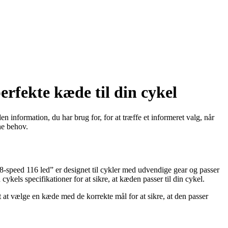
erfekte kæde til din cykel
en information, du har brug for, for at træffe et informeret valg, når
ne behov.
-8-speed 116 led” er designet til cykler med udvendige gear og passer
cykels specifikationer for at sikre, at kæden passer til din cykel.
at vælge en kæde med de korrekte mål for at sikre, at den passer