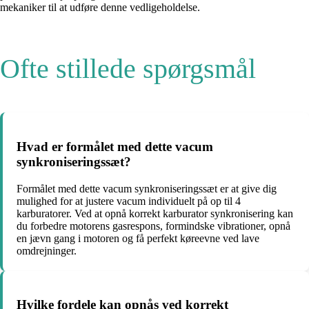
mekaniker til at udføre denne vedligeholdelse.
Ofte stillede spørgsmål
Hvad er formålet med dette vacum
synkroniseringssæt?
Formålet med dette vacum synkroniseringssæt er at give dig
mulighed for at justere vacum individuelt på op til 4
karburatorer. Ved at opnå korrekt karburator synkronisering kan
du forbedre motorens gasrespons, formindske vibrationer, opnå
en jævn gang i motoren og få perfekt køreevne ved lave
omdrejninger.
Hvilke fordele kan opnås ved korrekt