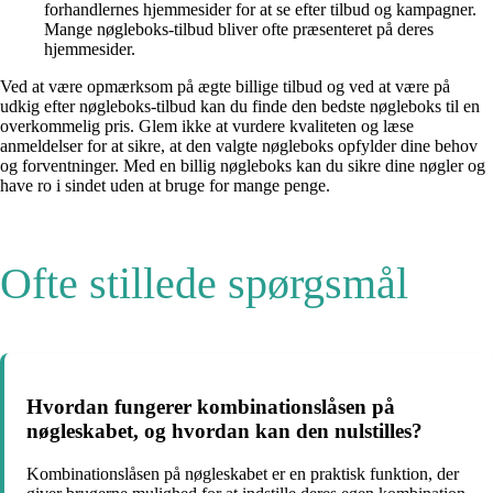
forhandlernes hjemmesider for at se efter tilbud og kampagner.
Mange nøgleboks-tilbud bliver ofte præsenteret på deres
hjemmesider.
Ved at være opmærksom på ægte billige tilbud og ved at være på
udkig efter nøgleboks-tilbud kan du finde den bedste nøgleboks til en
overkommelig pris. Glem ikke at vurdere kvaliteten og læse
anmeldelser for at sikre, at den valgte nøgleboks opfylder dine behov
og forventninger. Med en billig nøgleboks kan du sikre dine nøgler og
have ro i sindet uden at bruge for mange penge.
Ofte stillede spørgsmål
Hvordan fungerer kombinationslåsen på
nøgleskabet, og hvordan kan den nulstilles?
Kombinationslåsen på nøgleskabet er en praktisk funktion, der