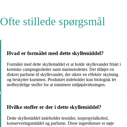
Ofte stillede spørgsmål
Hvad er formålet med dette skyllemiddel?
Formålet med dette skyllemiddel er at holde skyllevandet friskt i
kemiske campingtoiletter samt marinetoiletter. Det tilføjer en
diskret parfume til skyllevandet, der sikrer en effektiv skylning
og beskytter kummen. Produktet indeholder kun biologisk let
nedbrydelige stoffer for at minimere miljøpåvirkningen.
Hvilke stoffer er der i dette skyllemiddel?
Dette skyllemiddel indeholder tensider, isopropylalkohol,
konserveringsmiddel og parfume. Disse ingredienser er nøje