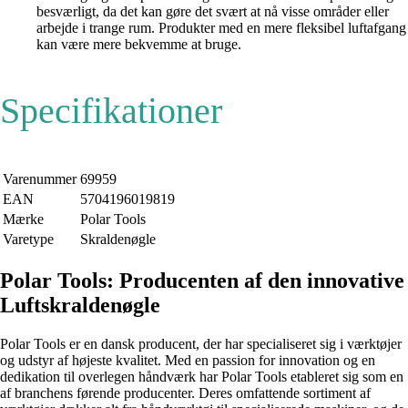
besværligt, da det kan gøre det svært at nå visse områder eller
arbejde i trange rum. Produkter med en mere fleksibel luftafgang
kan være mere bekvemme at bruge.
Specifikationer
Varenummer
69959
EAN
5704196019819
Mærke
Polar Tools
Varetype
Skraldenøgle
Polar Tools: Producenten af den innovative
Luftskraldenøgle
Polar Tools er en dansk producent, der har specialiseret sig i værktøjer
og udstyr af højeste kvalitet. Med en passion for innovation og en
dedikation til overlegen håndværk har Polar Tools etableret sig som en
af branchens førende producenter. Deres omfattende sortiment af