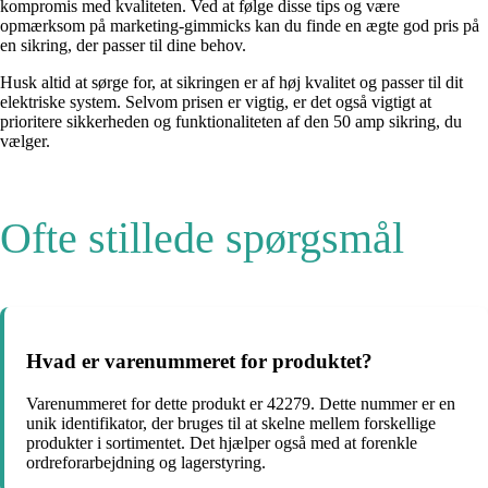
kompromis med kvaliteten. Ved at følge disse tips og være
opmærksom på marketing-gimmicks kan du finde en ægte god pris på
en sikring, der passer til dine behov.
Husk altid at sørge for, at sikringen er af høj kvalitet og passer til dit
elektriske system. Selvom prisen er vigtig, er det også vigtigt at
prioritere sikkerheden og funktionaliteten af ​​den 50 amp sikring, du
vælger.
Ofte stillede spørgsmål
Hvad er varenummeret for produktet?
Varenummeret for dette produkt er 42279. Dette nummer er en
unik identifikator, der bruges til at skelne mellem forskellige
produkter i sortimentet. Det hjælper også med at forenkle
ordreforarbejdning og lagerstyring.