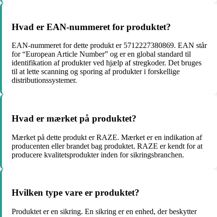
Hvad er EAN-nummeret for produktet?
EAN-nummeret for dette produkt er 5712227380869. EAN står
for “European Article Number” og er en global standard til
identifikation af produkter ved hjælp af stregkoder. Det bruges
til at lette scanning og sporing af produkter i forskellige
distributionssystemer.
Hvad er mærket på produktet?
Mærket på dette produkt er RAZE. Mærket er en indikation af
producenten eller brandet bag produktet. RAZE er kendt for at
producere kvalitetsprodukter inden for sikringsbranchen.
Hvilken type vare er produktet?
Produktet er en sikring. En sikring er en enhed, der beskytter