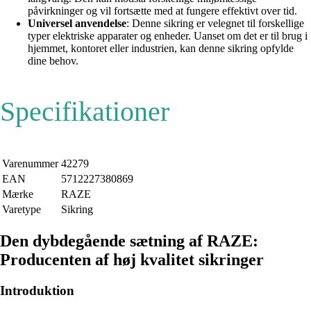
påvirkninger og vil fortsætte med at fungere effektivt over tid.
Universel anvendelse
: Denne sikring er velegnet til forskellige
typer elektriske apparater og enheder. Uanset om det er til brug i
hjemmet, kontoret eller industrien, kan denne sikring opfylde
dine behov.
Specifikationer
Varenummer
42279
EAN
5712227380869
Mærke
RAZE
Varetype
Sikring
Den dybdegående sætning af RAZE:
Producenten af høj kvalitet sikringer
Introduktion