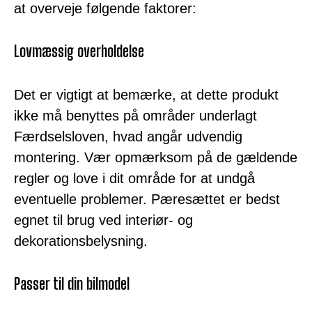
at overveje følgende faktorer:
Lovmæssig overholdelse
Det er vigtigt at bemærke, at dette produkt
ikke må benyttes på områder underlagt
Færdselsloven, hvad angår udvendig
montering. Vær opmærksom på de gældende
regler og love i dit område for at undgå
eventuelle problemer. Pæresættet er bedst
egnet til brug ved interiør- og
dekorationsbelysning.
Passer til din bilmodel