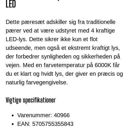
LED
Dette pæresæt adskiller sig fra traditionelle
pærer ved at være udstyret med 4 kraftige
LED-lys. Dette sikrer ikke kun et flot
udseende, men også et ekstremt kraftigt lys,
der forbedrer synligheden og sikkerheden på
vejen. Med en farvetemperatur på 6000K får
du et klart og hvidt lys, der giver en præcis og
naturlig farvegengivelse.
Vigtige specifikationer
Varenummer: 40966
EAN: 5705755355843