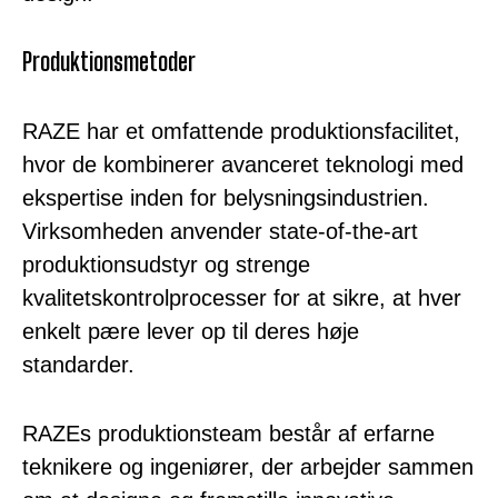
Produktionsmetoder
RAZE har et omfattende produktionsfacilitet,
hvor de kombinerer avanceret teknologi med
ekspertise inden for belysningsindustrien.
Virksomheden anvender state-of-the-art
produktionsudstyr og strenge
kvalitetskontrolprocesser for at sikre, at hver
enkelt pære lever op til deres høje
standarder.
RAZEs produktionsteam består af erfarne
teknikere og ingeniører, der arbejder sammen