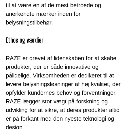
til at være en af de mest betroede og
anerkendte mærker inden for
belysningstilbehør.
Ethos og værdier
RAZE er drevet af lidenskaben for at skabe
produkter, der er både innovative og
pålidelige. Virksomheden er dedikeret til at
levere belysningsløsninger af høj kvalitet, der
opfylder kundernes behov og forventninger.
RAZE lægger stor vægt på forskning og
udvikling for at sikre, at deres produkter altid
er på forkant med den nyeste teknologi og
design.