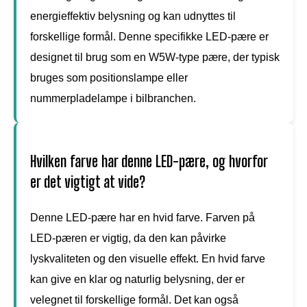
energieffektiv belysning og kan udnyttes til
forskellige formål. Denne specifikke LED-pære er
designet til brug som en W5W-type pære, der typisk
bruges som positionslampe eller
nummerpladelampe i bilbranchen.
Hvilken farve har denne LED-pære, og hvorfor
er det vigtigt at vide?
Denne LED-pære har en hvid farve. Farven på
LED-pæren er vigtig, da den kan påvirke
lyskvaliteten og den visuelle effekt. En hvid farve
kan give en klar og naturlig belysning, der er
velegnet til forskellige formål. Det kan også