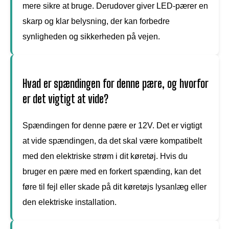
mere sikre at bruge. Derudover giver LED-pærer en
skarp og klar belysning, der kan forbedre
synligheden og sikkerheden på vejen.
Hvad er spændingen for denne pære, og hvorfor
er det vigtigt at vide?
Spændingen for denne pære er 12V. Det er vigtigt
at vide spændingen, da det skal være kompatibelt
med den elektriske strøm i dit køretøj. Hvis du
bruger en pære med en forkert spænding, kan det
føre til fejl eller skade på dit køretøjs lysanlæg eller
den elektriske installation.