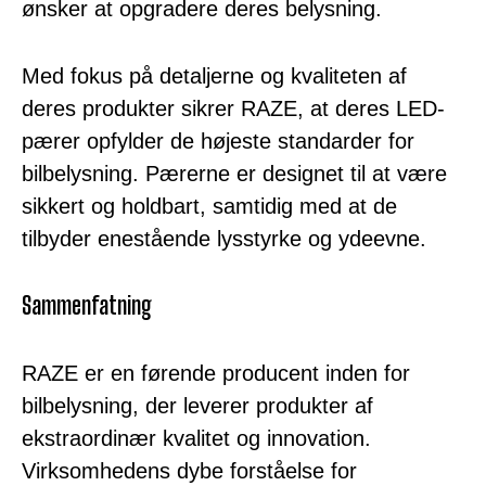
ønsker at opgradere deres belysning.
Med fokus på detaljerne og kvaliteten af
deres produkter sikrer RAZE, at deres LED-
pærer opfylder de højeste standarder for
bilbelysning. Pærerne er designet til at være
sikkert og holdbart, samtidig med at de
tilbyder enestående lysstyrke og ydeevne.
Sammenfatning
RAZE er en førende producent inden for
bilbelysning, der leverer produkter af
ekstraordinær kvalitet og innovation.
Virksomhedens dybe forståelse for