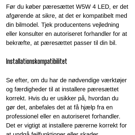
Før du køber pæresættet W5W 4 LED, er det
afgørende at sikre, at det er kompatibelt med
din bilmodel. Tjek producentens vejledning
eller konsulter en autoriseret forhandler for at
bekræfte, at pæresættet passer til din bil.
Installationskompatibilitet
Se efter, om du har de nødvendige værktøjer
og færdigheder til at installere pæresættet
korrekt. Hvis du er usikker på, hvordan du
gør det, anbefales det at få hjælp fra en
professionel eller en autoriseret forhandler.
Det er vigtigt at installere pærerne korrekt for
at undgå fejlfunktioner eller skader.