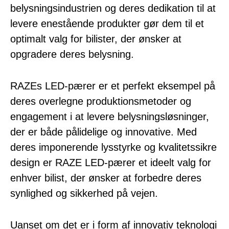
belysningsindustrien og deres dedikation til at
levere enestående produkter gør dem til et
optimalt valg for bilister, der ønsker at
opgradere deres belysning.
RAZEs LED-pærer er et perfekt eksempel på
deres overlegne produktionsmetoder og
engagement i at levere belysningsløsninger,
der er både pålidelige og innovative. Med
deres imponerende lysstyrke og kvalitetssikre
design er RAZE LED-pærer et ideelt valg for
enhver bilist, der ønsker at forbedre deres
synlighed og sikkerhed på vejen.
Uanset om det er i form af innovativ teknologi