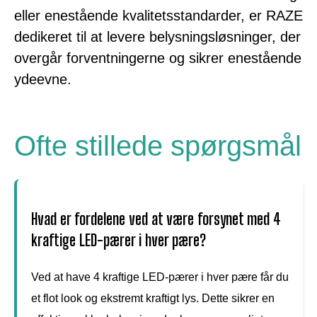
eller enestående kvalitetsstandarder, er RAZE
dedikeret til at levere belysningsløsninger, der
overgår forventningerne og sikrer enestående
ydeevne.
Ofte stillede spørgsmål
Hvad er fordelene ved at være forsynet med 4
kraftige LED-pærer i hver pære?
Ved at have 4 kraftige LED-pærer i hver pære får du
et flot look og ekstremt kraftigt lys. Dette sikrer en