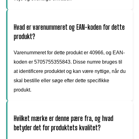
Hvad er varenummeret og EAN-koden for dette
produkt?
Varenummeret for dette produkt er 40966, og EAN-
koden er 5705755355843. Disse numre bruges til
at identificere produktet og kan være nyttige, når du
skal bestille eller søge efter dette specifikke
produkt.
Hvilket mærke er denne pære fra, og hvad
betyder det for produktets kvalitet?