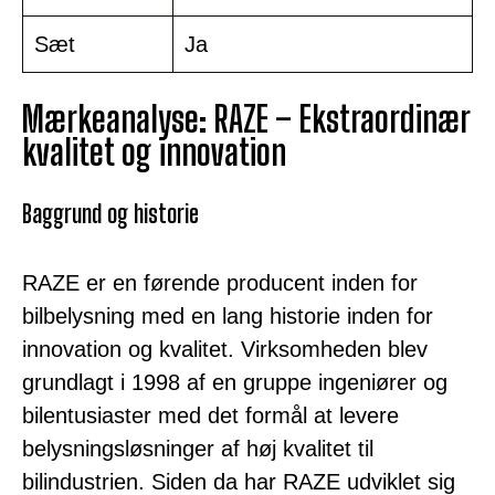
Sæt
Ja
Mærkeanalyse: RAZE – Ekstraordinær
kvalitet og innovation
Baggrund og historie
RAZE er en førende producent inden for
bilbelysning med en lang historie inden for
innovation og kvalitet. Virksomheden blev
grundlagt i 1998 af en gruppe ingeniører og
bilentusiaster med det formål at levere
belysningsløsninger af høj kvalitet til
bilindustrien. Siden da har RAZE udviklet sig