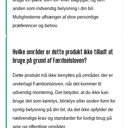
anden som indvendig belysning i din bil.
Mulighederne afhænger af dine personlige
præferencer og behov.
Hvilke områder er dette produkt ikke tilladt at
bruge på grund af Færdselsloven?
Dette produkt må ikke benyttes på områder, der er
underlagt Færdselsloven, når det kommer til
udvendig montering. Det betyder, at du ikke kan
bruge det som kørelys, blinklys eller anden form for
synlig belysning på din bil, da det ikke opfylder de
nødvendige krav og standarder for lovligt brug på
veje og offentlige områder.