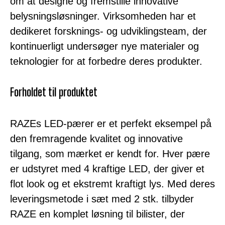
om at designe og fremstille innovative
belysningsløsninger. Virksomheden har et
dedikeret forsknings- og udviklingsteam, der
kontinuerligt undersøger nye materialer og
teknologier for at forbedre deres produkter.
Forholdet til produktet
RAZEs LED-pærer er et perfekt eksempel på
den fremragende kvalitet og innovative
tilgang, som mærket er kendt for. Hver pære
er udstyret med 4 kraftige LED, der giver et
flot look og et ekstremt kraftigt lys. Med deres
leveringsmetode i sæt med 2 stk. tilbyder
RAZE en komplet løsning til bilister, der