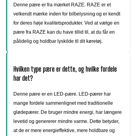
Denne pære er fra mærket RAZE. RAZE er et
velkendt mærke inden for bilbelysning og er kendt
for deres høje kvalitetsprodukter. Ved at vælge en
pære fra RAZE kan du have tillid til, at du får en
pålidelig og holdbar lyskilde til dit køretøj.
Hvilken type pære er dette, og hvilke fordele
har det?
Denne pære er en LED-pære. LED-pærer har
mange fordele sammenlignet med traditionelle
glødepærer. De bruger mindre energi, har længere
levetid og genererer mindre varme. Dette betyder,
at de er mere energieffektive, mere holdbare og