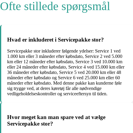
Ofte stillede spørgsmål
Hvad er inkluderet i Servicepakke stor?
Servicepakke stor inkluderer følgende ydelser: Service 1 ved
1.000 km eller 3 måneder efter købsdato, Service 2 ved 5.000
km eller 12 måneder efter købsdato, Service 3 ved 10.000 km
eller 24 måneder efter købsdato, Service 4 ved 15.000 km eller
36 måneder efter købsdato, Service 5 ved 20.000 km eller 48
måneder efter købsdato og Service 6 ved 25.000 km eller 60
måneder efter købsdato. Med denne pakke kan kunderne føle
sig trygge ved, at deres køretøj får alle nødvendige
vedligeholdelseskontroller og serviceeftersyn til tiden.
Hvor meget kan man spare ved at vælge
Servicepakke stor?