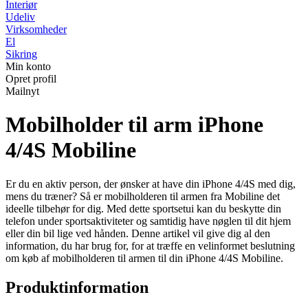
Interiør
Udeliv
Virksomheder
El
Sikring
Min konto
Opret profil
Mailnyt
Mobilholder til arm iPhone
4/4S Mobiline
Er du en aktiv person, der ønsker at have din iPhone 4/4S med dig,
mens du træner? Så er mobilholderen til armen fra Mobiline det
ideelle tilbehør for dig. Med dette sportsetui kan du beskytte din
telefon under sportsaktiviteter og samtidig have nøglen til dit hjem
eller din bil lige ved hånden. Denne artikel vil give dig al den
information, du har brug for, for at træffe en velinformet beslutning
om køb af mobilholderen til armen til din iPhone 4/4S Mobiline.
Produktinformation