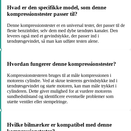
Hvad er den specifikke model, som denne
kompressionstester passer til?
Denne kompressionstester er en universal tester, der passer til de
fleste benzinbiler, selv dem med dybe tændrørs kanaler. Den
leveres også med et gevindstykke, der passer ind i
tændrørsgevindet, så man kan udføre testen alene.
Hvordan fungerer denne kompressionstester?
Kompressionstesteren bruges til at måle kompressionen i
motorens cylindre. Ved at skrue testerens gevindstykke ind i
tændrørsgevindet og starte motoren, kan man måle trykket i
cylinderen. Dette giver mulighed for at vurdere motorens
sundhedstilstand og identificere eventuelle problemer som
utætte ventiler eller stempelringe.
Hvilke bilmærker er kompatibel med denne