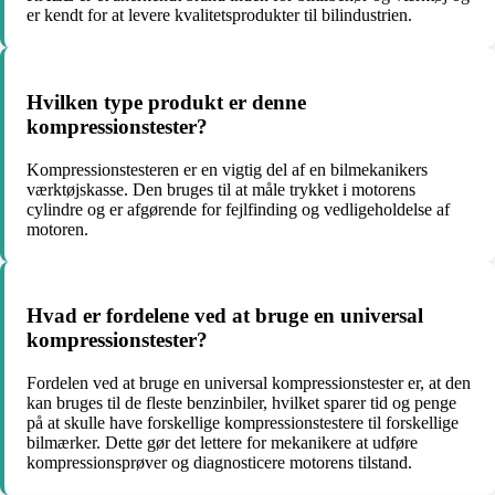
er kendt for at levere kvalitetsprodukter til bilindustrien.
Hvilken type produkt er denne
kompressionstester?
Kompressionstesteren er en vigtig del af en bilmekanikers
værktøjskasse. Den bruges til at måle trykket i motorens
cylindre og er afgørende for fejlfinding og vedligeholdelse af
motoren.
Hvad er fordelene ved at bruge en universal
kompressionstester?
Fordelen ved at bruge en universal kompressionstester er, at den
kan bruges til de fleste benzinbiler, hvilket sparer tid og penge
på at skulle have forskellige kompressionstestere til forskellige
bilmærker. Dette gør det lettere for mekanikere at udføre
kompressionsprøver og diagnosticere motorens tilstand.