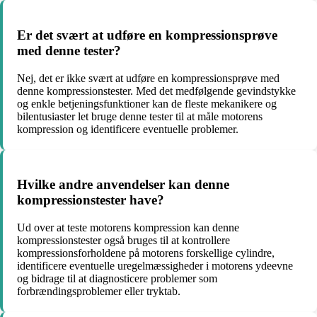
Er det svært at udføre en kompressionsprøve
med denne tester?
Nej, det er ikke svært at udføre en kompressionsprøve med
denne kompressionstester. Med det medfølgende gevindstykke
og enkle betjeningsfunktioner kan de fleste mekanikere og
bilentusiaster let bruge denne tester til at måle motorens
kompression og identificere eventuelle problemer.
Hvilke andre anvendelser kan denne
kompressionstester have?
Ud over at teste motorens kompression kan denne
kompressionstester også bruges til at kontrollere
kompressionsforholdene på motorens forskellige cylindre,
identificere eventuelle uregelmæssigheder i motorens ydeevne
og bidrage til at diagnosticere problemer som
forbrændingsproblemer eller tryktab.