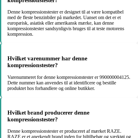
kompressionstester?
Denne kompressionstester er designet til at være kompatibel
med de fleste benzinbiler på markedet. Uanset om det er et
europæisk, asiatisk eller amerikansk mærke, kan denne
kompressionstester sandsynligvis bruges til at teste motorens
kompression.
Hvilket varenummer har denne
kompressionstester?
Varenummeret for denne kompressionstester er 990000004125.
Dette nummer kan anvendes til at identificere og bestille
produktet hos forhandlere og online butikker.
Hvilket brand producerer denne
kompressionstester?
Denne kompressionstester er produceret af mærket RAZE.
RAZE er et anerkendt brand inden for biltilbehør og værktøj og