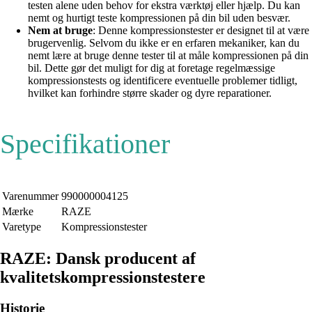
testen alene uden behov for ekstra værktøj eller hjælp. Du kan
nemt og hurtigt teste kompressionen på din bil uden besvær.
Nem at bruge
: Denne kompressionstester er designet til at være
brugervenlig. Selvom du ikke er en erfaren mekaniker, kan du
nemt lære at bruge denne tester til at måle kompressionen på din
bil. Dette gør det muligt for dig at foretage regelmæssige
kompressionstests og identificere eventuelle problemer tidligt,
hvilket kan forhindre større skader og dyre reparationer.
Specifikationer
Varenummer
990000004125
Mærke
RAZE
Varetype
Kompressionstester
RAZE: Dansk producent af
kvalitetskompressionstestere
Historie