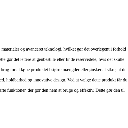
 materialer og avanceret teknologi, hvilket gør det overlegent i forhold
gør det lettere at genbestille eller finde reservedele, hvis det skulle
brug for at købe produktet i større mængder eller ønsker at sikre, at du
d, holdbarhed og innovative design. Ved at vælge dette produkt får du
e funktioner, der gør den nem at bruge og effektiv. Dette gør den til