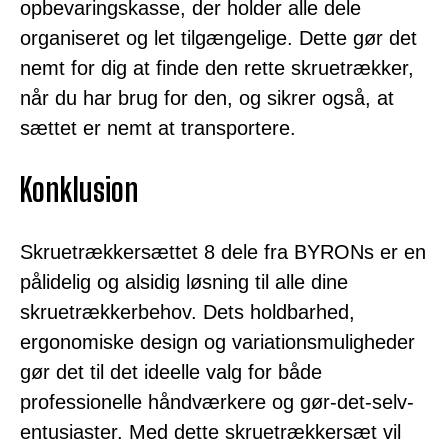
opbevaringskasse, der holder alle dele
organiseret og let tilgængelige. Dette gør det
nemt for dig at finde den rette skruetrækker,
når du har brug for den, og sikrer også, at
sættet er nemt at transportere.
Konklusion
Skruetrækkersættet 8 dele fra BYRONs er en
pålidelig og alsidig løsning til alle dine
skruetrækkerbehov. Dets holdbarhed,
ergonomiske design og variationsmuligheder
gør det til det ideelle valg for både
professionelle håndværkere og gør-det-selv-
entusiaster. Med dette skruetrækkersæt vil