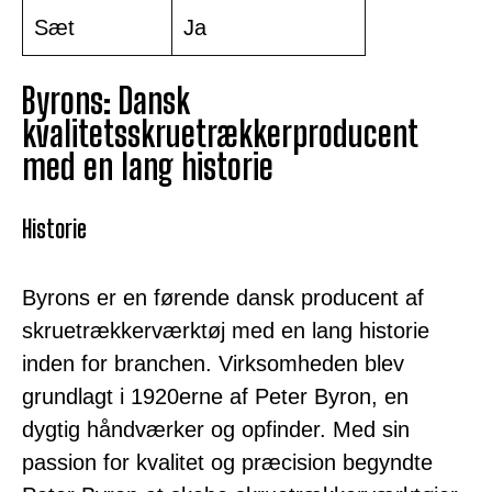
Sæt
Ja
Byrons: Dansk
kvalitetsskruetrækkerproducent
med en lang historie
Historie
Byrons er en førende dansk producent af
skruetrækkerværktøj med en lang historie
inden for branchen. Virksomheden blev
grundlagt i 1920erne af Peter Byron, en
dygtig håndværker og opfinder. Med sin
passion for kvalitet og præcision begyndte