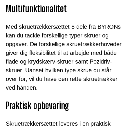
Multifunktionalitet
Med skruetrækkersættet 8 dele fra BYRONs
kan du tackle forskellige typer skruer og
opgaver. De forskellige skruetrækkerhoveder
giver dig fleksibilitet til at arbejde med både
flade og krydskærv-skruer samt Pozidriv-
skruer. Uanset hvilken type skrue du står
over for, vil du have den rette skruetrækker
ved hånden.
Praktisk opbevaring
Skruetrækkersættet leveres i en praktisk