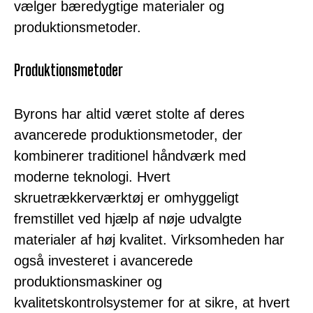
vælger bæredygtige materialer og
produktionsmetoder.
Produktionsmetoder
Byrons har altid været stolte af deres
avancerede produktionsmetoder, der
kombinerer traditionel håndværk med
moderne teknologi. Hvert
skruetrækkerværktøj er omhyggeligt
fremstillet ved hjælp af nøje udvalgte
materialer af høj kvalitet. Virksomheden har
også investeret i avancerede
produktionsmaskiner og
kvalitetskontrolsystemer for at sikre, at hvert