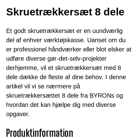
Skruetrækkersæt 8 dele
Et godt skruetrækkersæt er en uundværlig
del af enhver værktøjskasse. Uanset om du
er professionel håndværker eller blot elsker at
udføre diverse gør-det-selv-projekter
derhjemme, vil et skruetrækkersæt med 8
dele dække de fleste af dine behov. I denne
artikel vil vi se nærmere på
skruetrækkersættet 8 dele fra BYRONs og
hvordan det kan hjælpe dig med diverse
opgaver.
Produktinformation