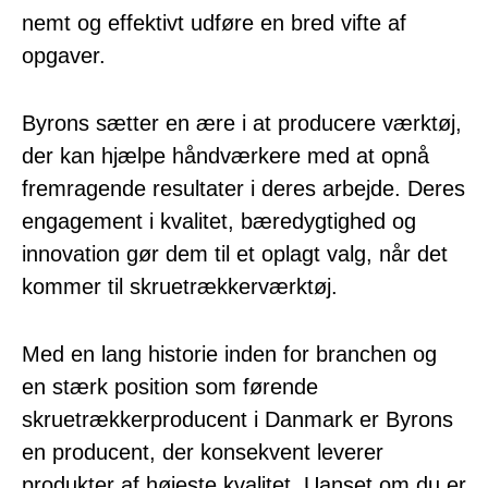
nemt og effektivt udføre en bred vifte af
opgaver.
Byrons sætter en ære i at producere værktøj,
der kan hjælpe håndværkere med at opnå
fremragende resultater i deres arbejde. Deres
engagement i kvalitet, bæredygtighed og
innovation gør dem til et oplagt valg, når det
kommer til skruetrækkerværktøj.
Med en lang historie inden for branchen og
en stærk position som førende
skruetrækkerproducent i Danmark er Byrons
en producent, der konsekvent leverer
produkter af højeste kvalitet. Uanset om du er