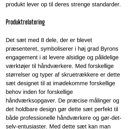
produkt lever op til deres strenge standarder.
Produktrelatering
Det sæt med 8 dele, der er blevet
præsenteret, symboliserer i høj grad Byrons
engagement i at levere alsidige og pålidelige
værktøjer til håndværkere. Med forskellige
størrelser og typer af skruetrækkere er dette
sæt designet til at imødekomme forskellige
behov inden for forskellige
håndværksopgaver. De præcise målinger og
det holdbare design gør dette sæt perfekt til
både professionelle håndværkere og gør-det-
selv-entusiaster. Med dette sæt kan man