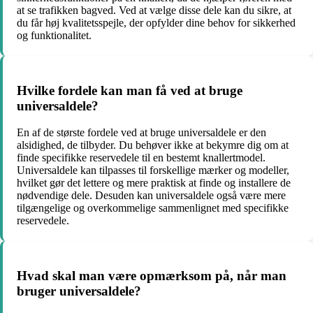
at se trafikken bagved. Ved at vælge disse dele kan du sikre, at
du får høj kvalitetsspejle, der opfylder dine behov for sikkerhed
og funktionalitet.
Hvilke fordele kan man få ved at bruge
universaldele?
En af de største fordele ved at bruge universaldele er den
alsidighed, de tilbyder. Du behøver ikke at bekymre dig om at
finde specifikke reservedele til en bestemt knallertmodel.
Universaldele kan tilpasses til forskellige mærker og modeller,
hvilket gør det lettere og mere praktisk at finde og installere de
nødvendige dele. Desuden kan universaldele også være mere
tilgængelige og overkommelige sammenlignet med specifikke
reservedele.
Hvad skal man være opmærksom på, når man
bruger universaldele?