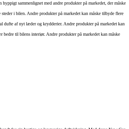
eren hyppigt sammenlignet med andre produkter på markedet, der måske
 steder i bilen. Andre produkter på markedet kan måske tilbyde flere
al dufte af nyt læder og krydderier. Andre produkter på markedet kan
er bedre til bilens interiør. Andre produkter på markedet kan måske