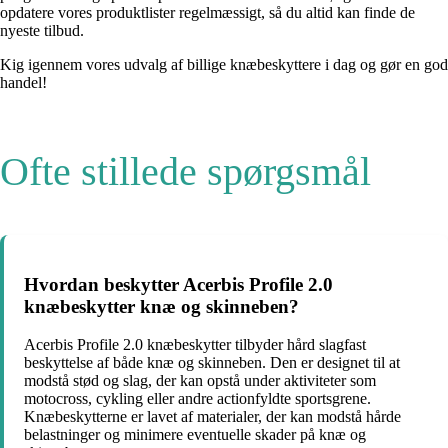
opdatere vores produktlister regelmæssigt, så du altid kan finde de
nyeste tilbud.
Kig igennem vores udvalg af billige knæbeskyttere i dag og gør en god
handel!
Ofte stillede spørgsmål
Hvordan beskytter Acerbis Profile 2.0
knæbeskytter knæ og skinneben?
Acerbis Profile 2.0 knæbeskytter tilbyder hård slagfast
beskyttelse af både knæ og skinneben. Den er designet til at
modstå stød og slag, der kan opstå under aktiviteter som
motocross, cykling eller andre actionfyldte sportsgrene.
Knæbeskytterne er lavet af materialer, der kan modstå hårde
belastninger og minimere eventuelle skader på knæ og