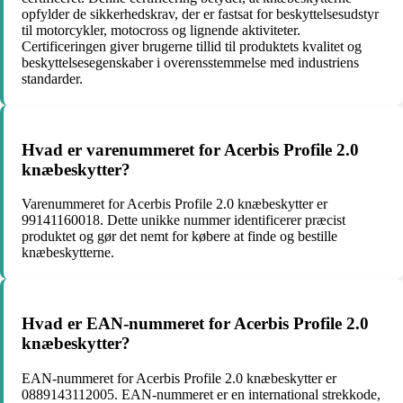
opfylder de sikkerhedskrav, der er fastsat for beskyttelsesudstyr
til motorcykler, motocross og lignende aktiviteter.
Certificeringen giver brugerne tillid til produktets kvalitet og
beskyttelsesegenskaber i overensstemmelse med industriens
standarder.
Hvad er varenummeret for Acerbis Profile 2.0
knæbeskytter?
Varenummeret for Acerbis Profile 2.0 knæbeskytter er
99141160018. Dette unikke nummer identificerer præcist
produktet og gør det nemt for købere at finde og bestille
knæbeskytterne.
Hvad er EAN-nummeret for Acerbis Profile 2.0
knæbeskytter?
EAN-nummeret for Acerbis Profile 2.0 knæbeskytter er
0889143112005. EAN-nummeret er en international strekkode,