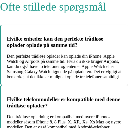
Ofte stillede spørgsmål
Hvilke enheder kan den perfekte trådløse
oplader oplade på samme tid?
Den perfekte trådløse oplader kan oplade din iPhone, Apple
Watch og Airpods på samme tid. Hvis du ikke bruger Airpods,
kan du også have to telefoner og enten et Apple Watch eller
Samsung Galaxy Watch liggende på opladeren. Det er vigtigt at
bemærke, at det ikke er muligt at oplade tre telefoner samtidigt.
Hvilke telefonmodeller er kompatible med denne
trådløse oplader?
Den trådløse opladning er kompatibel med nyere iPhone-
modeller såsom iPhone 8, 8 Plus, X, XR, Xs, Xs Max og nyere
modeller. Den er også kompatibel med Android-telefoner,