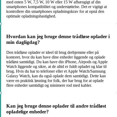
med enten 5 W, 7,5 W, 10 W eller 15 W afhængigt af din
smartphones kompatibilitet og understøttelse. Det er vigtigt at
kontrollere din smartphones opladningskrav for at opnå den
optimale opladningshastighed.
Hvordan kan jeg bruge denne trådløse oplader i
min dagligdag?
Den trådløse oplader er ideel til brug derhjemme eller på
kontoret, hvor du kan have dine enheder liggende og oplade
trådløst samtidigt. Du kan have din iPhone, Airpods og Apple
Watch liggende og sikre, at de altid er fuldt opladet og klar til
brug. Hvis du har to telefoner eller et Apple Watch/Samsung
Galaxy Watch, kan du også oplade dem samtidigt. Dette kan
være en praktisk løsning for folk, der har brug for at oplade
flere enheder samtidigt og minimere rod med kabler.
Kan jeg bruge denne oplader til andre trådløst
opladelige enheder?