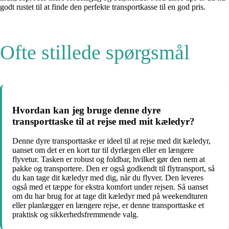
godt rustet til at finde den perfekte transportkasse til en god pris.
Ofte stillede spørgsmål
Hvordan kan jeg bruge denne dyre
transporttaske til at rejse med mit kæledyr?
Denne dyre transporttaske er ideel til at rejse med dit kæledyr,
uanset om det er en kort tur til dyrlægen eller en længere
flyvetur. Tasken er robust og foldbar, hvilket gør den nem at
pakke og transportere. Den er også godkendt til flytransport, så
du kan tage dit kæledyr med dig, når du flyver. Den leveres
også med et tæppe for ekstra komfort under rejsen. Så uanset
om du har brug for at tage dit kæledyr med på weekendturen
eller planlægger en længere rejse, er denne transporttaske et
praktisk og sikkerhedsfremmende valg.