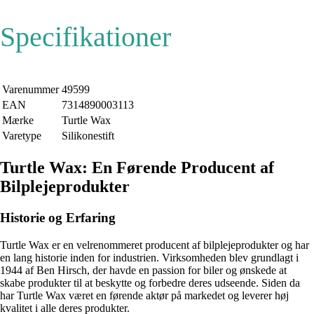
Specifikationer
Varenummer
49599
EAN
7314890003113
Mærke
Turtle Wax
Varetype
Silikonestift
Turtle Wax: En Førende Producent af
Bilplejeprodukter
Historie og Erfaring
Turtle Wax er en velrenommeret producent af bilplejeprodukter og har
en lang historie inden for industrien. Virksomheden blev grundlagt i
1944 af Ben Hirsch, der havde en passion for biler og ønskede at
skabe produkter til at beskytte og forbedre deres udseende. Siden da
har Turtle Wax været en førende aktør på markedet og leverer høj
kvalitet i alle deres produkter.