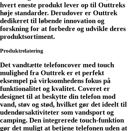
hvert eneste produkt lever op til Outtreks
høje standarder. Derudover er Outtrek
dedikeret til løbende innovation og
forskning for at forbedre og udvikle deres
produktsortiment.
Produktrelatering
Det vandtætte telefoncover med touch
mulighed fra Outtrek er et perfekt
eksempel på virksomhedens fokus på
funktionalitet og kvalitet. Coveret er
designet til at beskytte din telefon mod
vand, støv og stød, hvilket gør det ideelt til
udendørsaktiviteter som vandsport og
camping. Den integrerede touch-funktion
gør det muligt at betjene telefonen uden at