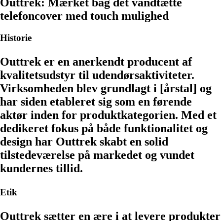
Outtrek: Mærket bag det vandtætte
telefoncover med touch mulighed
Historie
Outtrek er en anerkendt producent af
kvalitetsudstyr til udendørsaktiviteter.
Virksomheden blev grundlagt i [årstal] og
har siden etableret sig som en førende
aktør inden for produktkategorien. Med et
dedikeret fokus på både funktionalitet og
design har Outtrek skabt en solid
tilstedeværelse på markedet og vundet
kundernes tillid.
Etik
Outtrek sætter en ære i at levere produkter