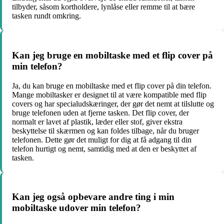
tilbyder, såsom kortholdere, lynlåse eller remme til at bære
tasken rundt omkring.
Kan jeg bruge en mobiltaske med et flip cover på
min telefon?
Ja, du kan bruge en mobiltaske med et flip cover på din telefon.
Mange mobiltasker er designet til at være kompatible med flip
covers og har specialudskæringer, der gør det nemt at tilslutte og
bruge telefonen uden at fjerne tasken. Det flip cover, der
normalt er lavet af plastik, læder eller stof, giver ekstra
beskyttelse til skærmen og kan foldes tilbage, når du bruger
telefonen. Dette gør det muligt for dig at få adgang til din
telefon hurtigt og nemt, samtidig med at den er beskyttet af
tasken.
Kan jeg også opbevare andre ting i min
mobiltaske udover min telefon?