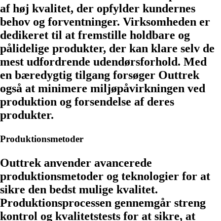
af høj kvalitet, der opfylder kundernes
behov og forventninger. Virksomheden er
dedikeret til at fremstille holdbare og
pålidelige produkter, der kan klare selv de
mest udfordrende udendørsforhold. Med
en bæredygtig tilgang forsøger Outtrek
også at minimere miljøpåvirkningen ved
produktion og forsendelse af deres
produkter.
Produktionsmetoder
Outtrek anvender avancerede
produktionsmetoder og teknologier for at
sikre den bedst mulige kvalitet.
Produktionsprocessen gennemgår streng
kontrol og kvalitetstests for at sikre, at