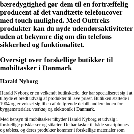
bæredygtighed gør dem til en fortræffelig
producent af det vandtætte telefoncover
med touch mulighed. Med Outtreks
produkter kan du nyde udendørsaktiviteter
uden at bekymre dig om din telefons
sikkerhed og funktionalitet.
Oversigt over forskellige butikker til
mobiltasker i Danmark
Harald Nyborg
Harald Nyborg er en velkendt butikskæde, der har specialiseret sig i at
tilbyde et bredt udvalg af produkter til lave priser. Butikken startede i
1904 og er vokset sig til en af de førende detailhandlere inden for
byggematerialer, værktøj og elektronik i Danmark.
Med hensyn til mobiltasker tilbyder Harald Nyborg et udvalg i
forskellige prisklasser og stilarter. De har tasker til både smartphones
og tablets, og deres produkter kommer i forskellige materialer som