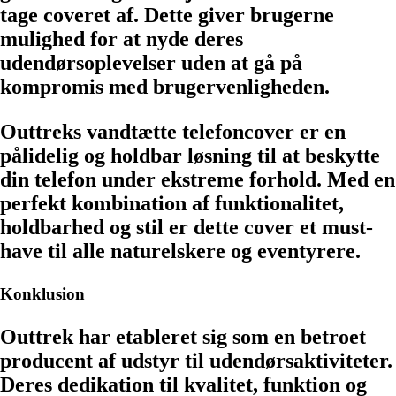
tage coveret af. Dette giver brugerne
mulighed for at nyde deres
udendørsoplevelser uden at gå på
kompromis med brugervenligheden.
Outtreks vandtætte telefoncover er en
pålidelig og holdbar løsning til at beskytte
din telefon under ekstreme forhold. Med en
perfekt kombination af funktionalitet,
holdbarhed og stil er dette cover et must-
have til alle naturelskere og eventyrere.
Konklusion
Outtrek har etableret sig som en betroet
producent af udstyr til udendørsaktiviteter.
Deres dedikation til kvalitet, funktion og